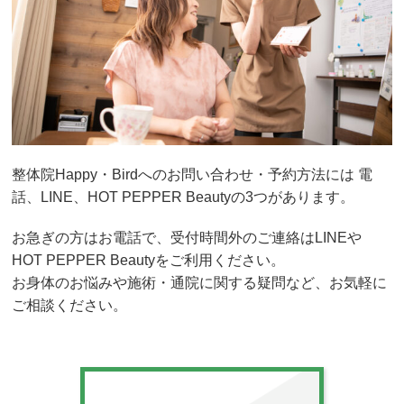
整体院Happy・Birdへのお問い合わせ・予約方法には 電
話、LINE、HOT PEPPER Beauty
の3つがあります。
お急ぎの方はお電話で、受付時間外のご連絡はLINEや
HOT PEPPER Beautyをご利用ください。
お身体のお悩みや施術・通院に関する疑問など、お気軽に
ご相談ください。