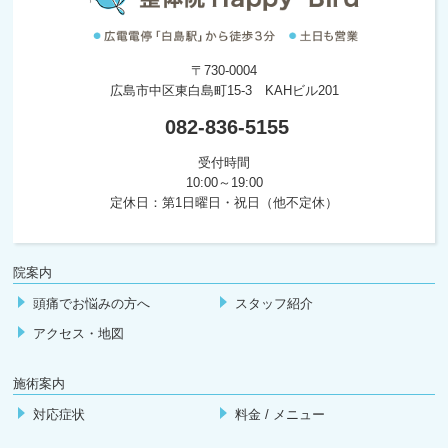
〒730-0004
広島市中区東白島町15-3 KAHビル201
082-836-5155
受付時間
10:00～19:00
定休日：第1日曜日・祝日（他不定休）
院案内
頭痛でお悩みの方へ
スタッフ紹介
アクセス・地図
施術案内
対応症状
料金 / メニュー