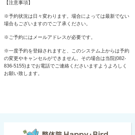
【注意事項】
※予約状況は日々変わります。場合によっては最新でない
場合もございますのでご了承ください。
※ご予約にはメールアドレスが必要です。
※一度予約を登録されますと、このシステム上からは予約
の変更やキャンセルができません。その場合は当院(082-
836-5155)までお電話でご連絡くださいますようよろしく
お願い致します。