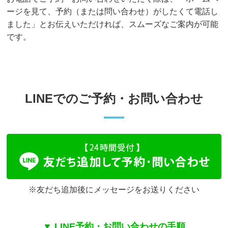
ージを見て、予約（または問い合わせ）がしたくて電話し
ました」とお伝えいただければ、スムーズなご案内が可能
です。
LINEでのご予約・お問い合わせ
※友だち追加後にメッセージをお送りください
▼ LINE予約・お問い合わせの手順