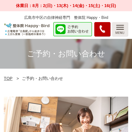
休業日：8月：2(日)・13(木)・14(金)・15(土)・16(日)
広島市中区の自律神経専門 整体院 Happy・Bird
ご予約・お問い合わせ
TOP
ご予約・お問い合わせ