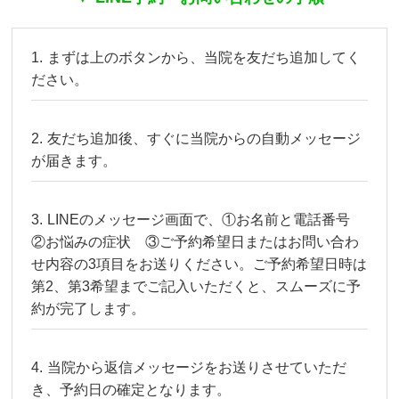
まずは上のボタンから、当院を友だち追加してく
ださい。
友だち追加後、すぐに当院からの自動メッセージ
が届きます。
LINEのメッセージ画面で、①お名前と電話番号
②お悩みの症状 ③ご予約希望日またはお問い合わ
せ内容の3項目をお送りください。ご予約希望日時は
第2、第3希望までご記入いただくと、スムーズに予
約が完了します。
当院から返信メッセージをお送りさせていただ
き、予約日の確定となります。