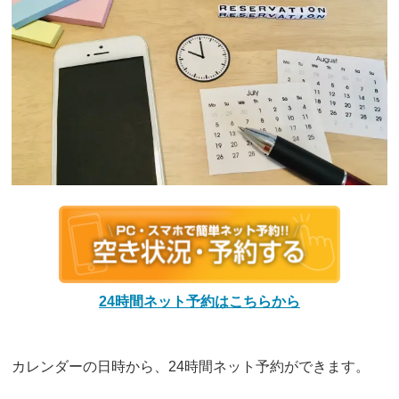
24時間ネット予約はこちらから
カレンダーの日時から、24時間ネット予約ができます。