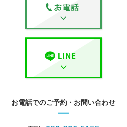
お電話でのご予約・お問い合わせ