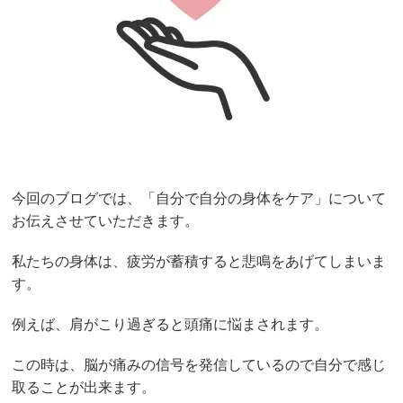
今回のブログでは、「自分で自分の身体をケア」について
お伝えさせていただきます。
私たちの身体は、疲労が蓄積すると悲鳴をあげてしまいま
す。
例えば、肩がこり過ぎると頭痛に悩まされます。
この時は、脳が痛みの信号を発信しているので自分で感じ
取ることが出来ます。