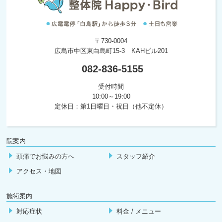
〒730-0004
広島市中区東白島町15-3 KAHビル201
082-836-5155
受付時間
10:00～19:00
定休日：第1日曜日・祝日（他不定休）
院案内
頭痛でお悩みの方へ
スタッフ紹介
アクセス・地図
施術案内
対応症状
料金 / メニュー