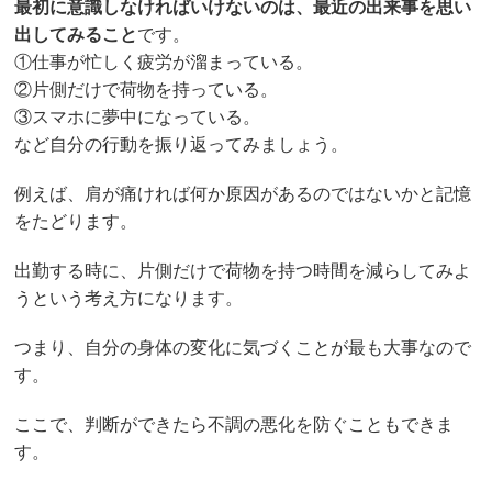
最初に意識しなければいけないのは、最近の出来事を思い
出してみること
です。
①仕事が忙しく疲労が溜まっている。
②片側だけで荷物を持っている。
③スマホに夢中になっている。
など自分の行動を振り返ってみましょう。
例えば、肩が痛ければ何か原因があるのではないかと記憶
をたどります。
出勤する時に、片側だけで荷物を持つ時間を減らしてみよ
うという考え方になります。
つまり、自分の身体の変化に気づくことが最も大事なので
す。
ここで、判断ができたら不調の悪化を防ぐこともできま
す。