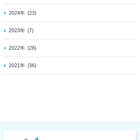
2024年 (23)
2023年 (7)
2022年 (28)
2021年 (36)