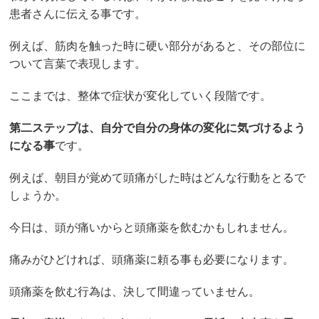
患者さんに伝える事です。
例えば、筋肉を触った時に硬い部分があると、その部位に
ついて言葉で表現します。
ここまでは、整体で症状が変化していく段階です。
第二ステップは、自分で自分の身体の変化に気づけるよう
になる事
です。
例えば、朝目が覚めて頭痛がした時はどんな行動をとるで
しょうか。
今日は、頭が痛いからと頭痛薬を飲むかもしれません。
痛みがひどければ、頭痛薬に頼る事も必要になります。
頭痛薬を飲む行為は、決して間違っていません。