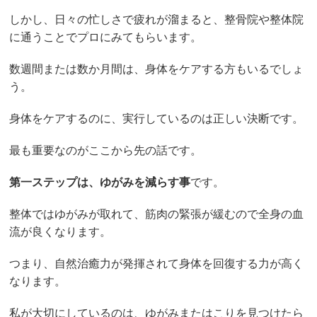
しかし、日々の忙しさで疲れが溜まると、整骨院や整体院
に通うことでプロにみてもらいます。
数週間または数か月間は、身体をケアする方もいるでしょ
う。
身体をケアするのに、実行しているのは正しい決断です。
最も重要なのがここから先の話です。
第一ステップは、ゆがみを減らす事
です。
整体ではゆがみが取れて、筋肉の緊張が緩むので全身の血
流が良くなります。
つまり、自然治癒力が発揮されて身体を回復する力が高く
なります。
私が大切にしているのは、ゆがみまたはこりを見つけたら