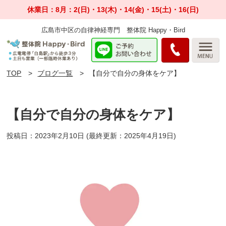
休業日：8月：2(日)・13(木)・14(金)・15(土)・16(日)
広島市中区の自律神経専門 整体院 Happy・Bird
TOP
ブログ一覧
【自分で自分の身体をケア】
【自分で自分の身体をケア】
投稿日：2023年2月10日
(最終更新：2025年4月19日)