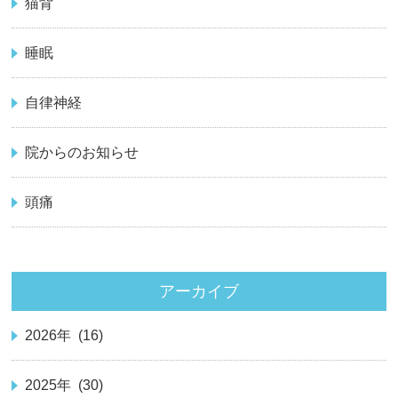
猫背
睡眠
自律神経
院からのお知らせ
頭痛
アーカイブ
2026年 (16)
2025年 (30)