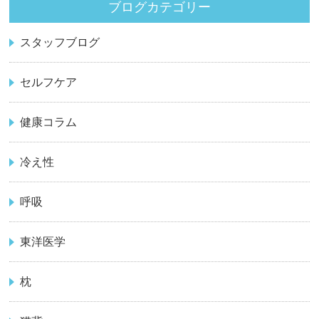
ブログカテゴリー
スタッフブログ
セルフケア
健康コラム
冷え性
呼吸
東洋医学
枕