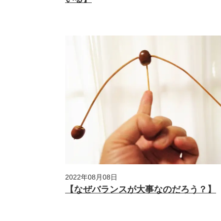
2022年08月08日
【なぜバランスが大事なのだろう？】