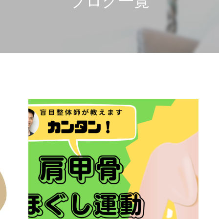
ブログ一覧