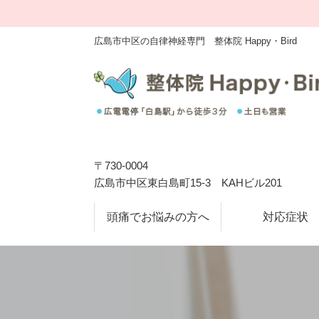
広島市中区の自律神経専門 整体院 Happy・Bird
〒730-0004
広島市中区東白島町15-3 KAHビル201
頭痛でお悩みの方へ
対応症状