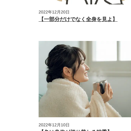
2022年12月20日
【一部分だけでなく全身を見よ】
2022年12月10日