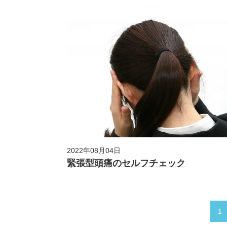
2022年08月04日
緊張型頭痛のセルフチェック
1