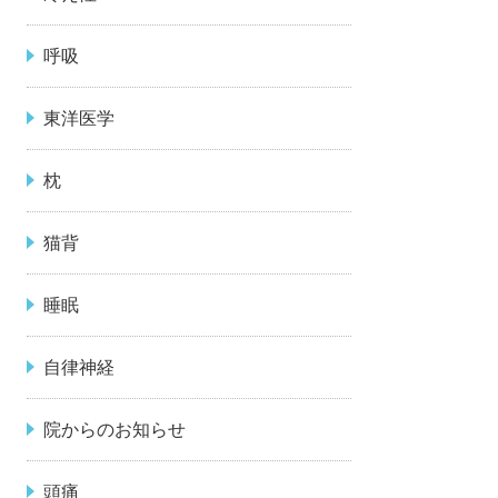
呼吸
東洋医学
枕
猫背
睡眠
自律神経
院からのお知らせ
頭痛