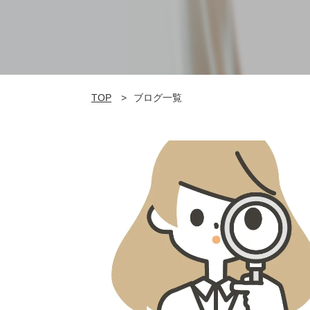
TOP
ブログ一覧