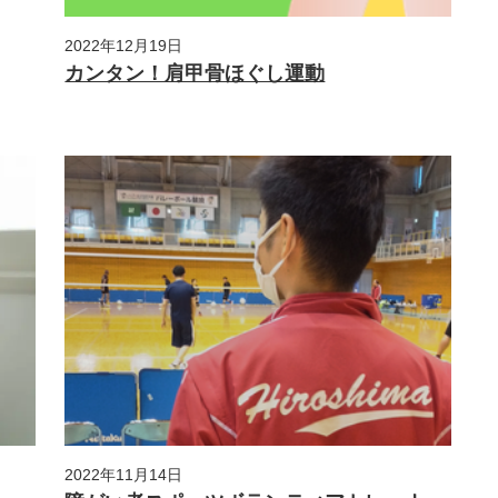
2022年12月19日
カンタン！肩甲骨ほぐし運動
2022年11月14日