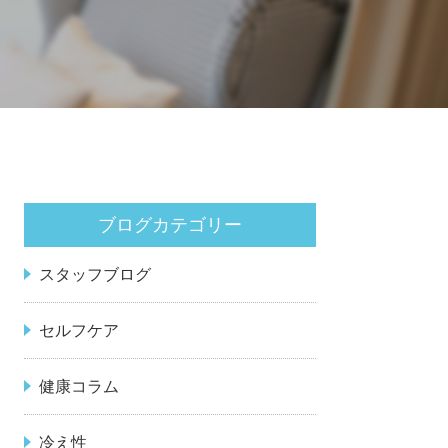
ブログカテゴリー
スタッフブログ
セルフケア
健康コラム
冷え性