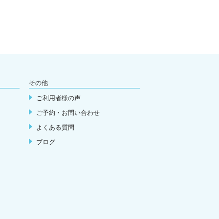
その他
ご利用者様の声
ご予約・お問い合わせ
よくある質問
ブログ