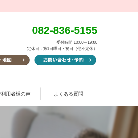
082-836-5155
受付時間 10:00～19:00
定休日：第1日曜日・祝日（他不定休）
ご利用者様の声
よくある質問