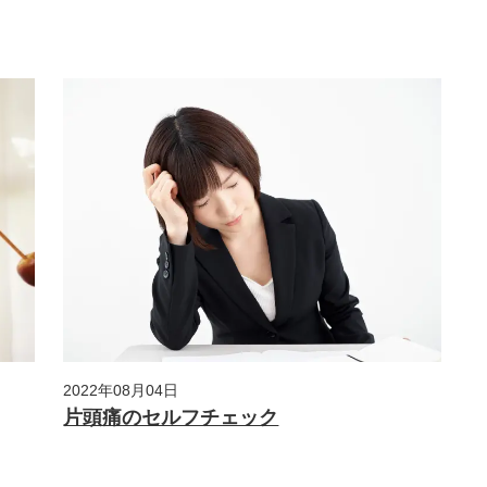
2022年08月04日
片頭痛のセルフチェック