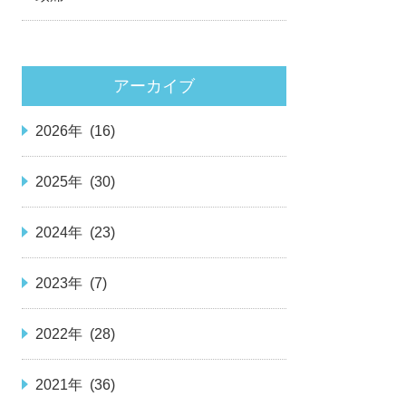
アーカイブ
2026年 (16)
2025年 (30)
2024年 (23)
2023年 (7)
2022年 (28)
2021年 (36)